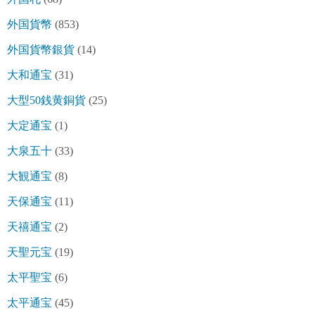
外国貨幣
(853)
外国貨幣銀貨
(14)
大和通宝
(31)
大型50銭黄銅貨
(25)
大定通宝
(1)
大泉五十
(33)
大観通宝
(8)
天保通宝
(11)
天禧通宝
(2)
天聖元宝
(19)
太平聖宝
(6)
太平通宝
(45)