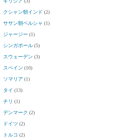
ギリシア
(3)
クシャン朝インド
(2)
ササン朝ペルシャ
(1)
ジャージー
(1)
シンガポール
(5)
スウェーデン
(3)
スペイン
(10)
ソマリア
(1)
タイ
(13)
チリ
(1)
デンマーク
(2)
ドイツ
(2)
トルコ
(2)