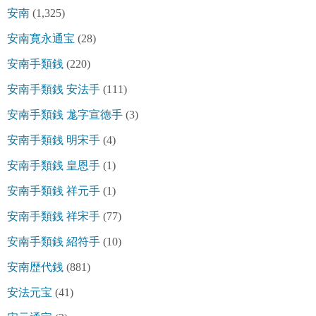
安南
(1,325)
安南寛永通宝
(28)
安南手類銭
(220)
安南手類銭 安法手
(111)
安南手類銭 尨字宣徳手
(3)
安南手類銭 明宋手
(4)
安南手類銭 皇恩手
(1)
安南手類銭 祥元手
(1)
安南手類銭 祥宋手
(77)
安南手類銭 紹符手
(10)
安南歴代銭
(881)
安法元宝
(41)