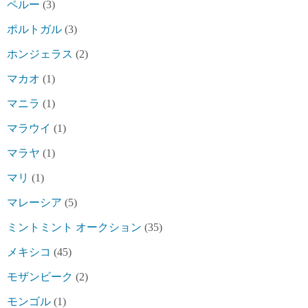
ペルー
(3)
ポルトガル
(3)
ホンジェラス
(2)
マカオ
(1)
マニラ
(1)
マラウイ
(1)
マラヤ
(1)
マリ
(1)
マレーシア
(5)
ミントミント オークション
(35)
メキシコ
(45)
モザンビーク
(2)
モンゴル
(1)