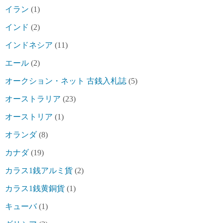
イラン
(1)
インド
(2)
インドネシア
(11)
エール
(2)
オークション・ネット 古銭入札誌
(5)
オーストラリア
(23)
オーストリア
(1)
オランダ
(8)
カナダ
(19)
カラス1銭アルミ貨
(2)
カラス1銭黄銅貨
(1)
キューバ
(1)