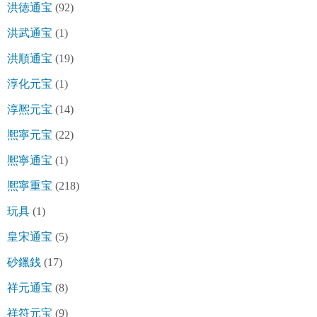
洪徳通宝
(92)
洪武通宝
(1)
洪順通宝
(19)
淳化元宝
(1)
淳熈元宝
(14)
熈寧元宝
(22)
熈寧通宝
(1)
熈寧重宝
(218)
玩具
(1)
皇宋通宝
(5)
砂鑞銭
(17)
祥元通宝
(8)
祥符元宝
(9)