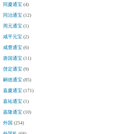
同慶通宝
(4)
同治通宝
(12)
周元通宝
(1)
咸平元宝
(2)
咸豊通宝
(6)
唐国通宝
(11)
啓定通宝
(9)
嗣徳通宝
(85)
嘉慶通宝
(171)
嘉祐通宝
(1)
嘉隆通宝
(10)
外国
(254)
外国札
(68)