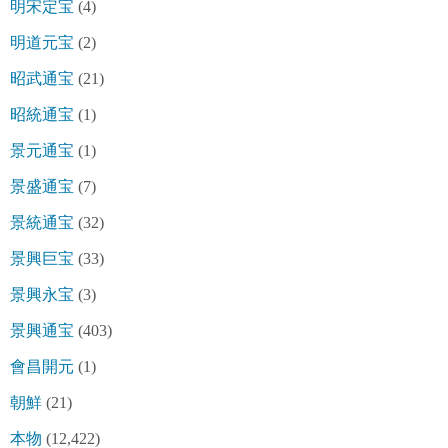
明宋定宝
(4)
明道元宝
(2)
昭武通宝
(21)
昭統通宝
(1)
景元通宝
(1)
景盛通宝
(7)
景統通宝
(32)
景興巨宝
(33)
景興永宝
(3)
景興通宝
(403)
會昌開元
(1)
朝鮮
(21)
本物
(12,422)