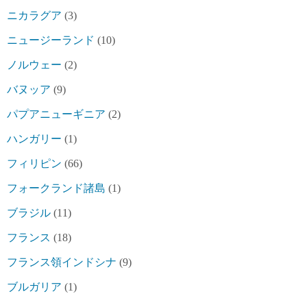
ニカラグア
(3)
ニュージーランド
(10)
ノルウェー
(2)
バヌッア
(9)
パプアニューギニア
(2)
ハンガリー
(1)
フィリピン
(66)
フォークランド諸島
(1)
ブラジル
(11)
フランス
(18)
フランス領インドシナ
(9)
ブルガリア
(1)