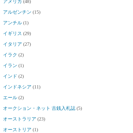
アメリカ
(48)
アルゼンチン
(15)
アンチル
(1)
イギリス
(29)
イタリア
(27)
イラク
(2)
イラン
(1)
インド
(2)
インドネシア
(11)
エール
(2)
オークション・ネット 古銭入札誌
(5)
オーストラリア
(23)
オーストリア
(1)