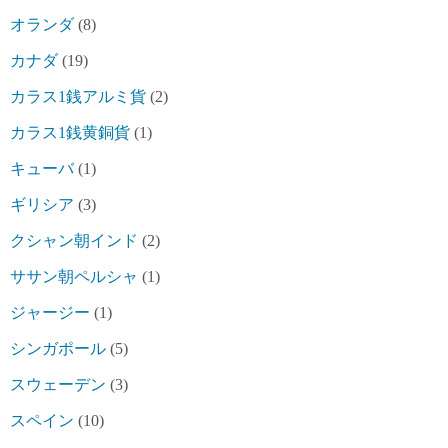
オランダ
(8)
カナダ
(19)
カラス1銭アルミ貨
(2)
カラス1銭黄銅貨
(1)
キューバ
(1)
ギリシア
(3)
クシャン朝インド
(2)
ササン朝ペルシャ
(1)
ジャージー
(1)
シンガポール
(5)
スウェーデン
(3)
スペイン
(10)