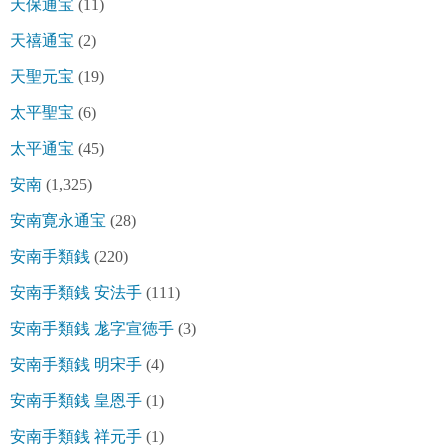
天保通宝
(11)
天禧通宝
(2)
天聖元宝
(19)
太平聖宝
(6)
太平通宝
(45)
安南
(1,325)
安南寛永通宝
(28)
安南手類銭
(220)
安南手類銭 安法手
(111)
安南手類銭 尨字宣徳手
(3)
安南手類銭 明宋手
(4)
安南手類銭 皇恩手
(1)
安南手類銭 祥元手
(1)