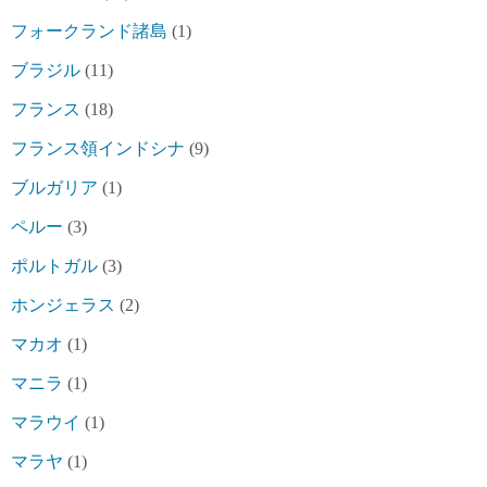
フォークランド諸島
(1)
ブラジル
(11)
フランス
(18)
フランス領インドシナ
(9)
ブルガリア
(1)
ペルー
(3)
ポルトガル
(3)
ホンジェラス
(2)
マカオ
(1)
マニラ
(1)
マラウイ
(1)
マラヤ
(1)