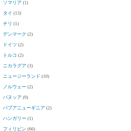
ソマリア
(1)
タイ
(13)
チリ
(1)
デンマーク
(2)
ドイツ
(2)
トルコ
(2)
ニカラグア
(3)
ニュージーランド
(10)
ノルウェー
(2)
バヌッア
(9)
パプアニューギニア
(2)
ハンガリー
(1)
フィリピン
(66)