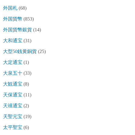
外国札
(68)
外国貨幣
(853)
外国貨幣銀貨
(14)
大和通宝
(31)
大型50銭黄銅貨
(25)
大定通宝
(1)
大泉五十
(33)
大観通宝
(8)
天保通宝
(11)
天禧通宝
(2)
天聖元宝
(19)
太平聖宝
(6)