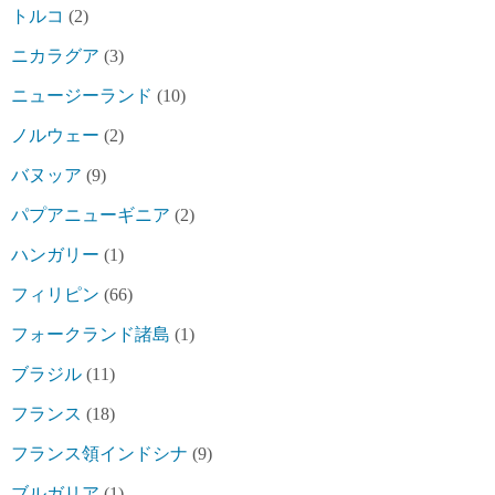
トルコ
(2)
ニカラグア
(3)
ニュージーランド
(10)
ノルウェー
(2)
バヌッア
(9)
パプアニューギニア
(2)
ハンガリー
(1)
フィリピン
(66)
フォークランド諸島
(1)
ブラジル
(11)
フランス
(18)
フランス領インドシナ
(9)
ブルガリア
(1)