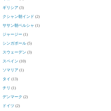
ギリシア
(3)
クシャン朝インド
(2)
ササン朝ペルシャ
(1)
ジャージー
(1)
シンガポール
(5)
スウェーデン
(3)
スペイン
(10)
ソマリア
(1)
タイ
(13)
チリ
(1)
デンマーク
(2)
ドイツ
(2)