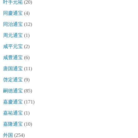
叶手元祐
(20)
同慶通宝
(4)
同治通宝
(12)
周元通宝
(1)
咸平元宝
(2)
咸豊通宝
(6)
唐国通宝
(11)
啓定通宝
(9)
嗣徳通宝
(85)
嘉慶通宝
(171)
嘉祐通宝
(1)
嘉隆通宝
(10)
外国
(254)