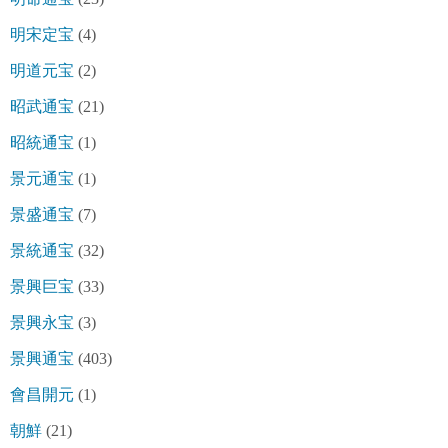
明宋定宝
(4)
明道元宝
(2)
昭武通宝
(21)
昭統通宝
(1)
景元通宝
(1)
景盛通宝
(7)
景統通宝
(32)
景興巨宝
(33)
景興永宝
(3)
景興通宝
(403)
會昌開元
(1)
朝鮮
(21)