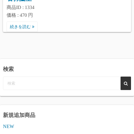
商品ID : 1334
価格 : 470 円
続きを読む
検索
新規追加商品
NEW