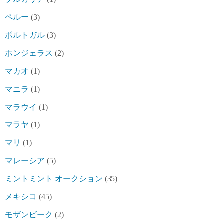
ペルー
(3)
ポルトガル
(3)
ホンジェラス
(2)
マカオ
(1)
マニラ
(1)
マラウイ
(1)
マラヤ
(1)
マリ
(1)
マレーシア
(5)
ミントミント オークション
(35)
メキシコ
(45)
モザンビーク
(2)