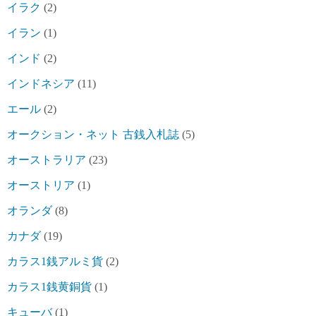
イラク
(2)
イラン
(1)
インド
(2)
インドネシア
(11)
エール
(2)
オークション・ネット 古銭入札誌
(5)
オーストラリア
(23)
オーストリア
(1)
オランダ
(8)
カナダ
(19)
カラス1銭アルミ貨
(2)
カラス1銭黄銅貨
(1)
キューバ
(1)