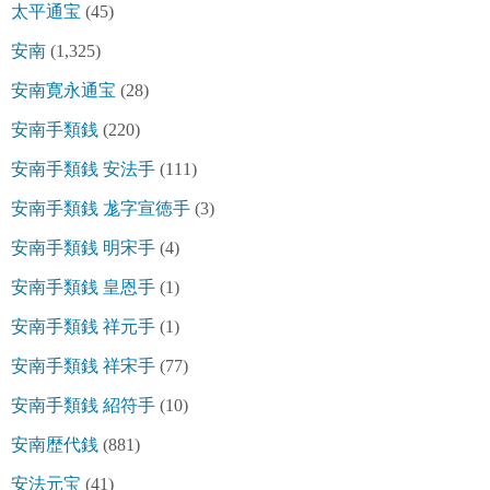
太平通宝
(45)
安南
(1,325)
安南寛永通宝
(28)
安南手類銭
(220)
安南手類銭 安法手
(111)
安南手類銭 尨字宣徳手
(3)
安南手類銭 明宋手
(4)
安南手類銭 皇恩手
(1)
安南手類銭 祥元手
(1)
安南手類銭 祥宋手
(77)
安南手類銭 紹符手
(10)
安南歴代銭
(881)
安法元宝
(41)