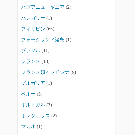
パプアニューギニア
(2)
ハンガリー
(1)
フィリピン
(66)
フォークランド諸島
(1)
ブラジル
(11)
フランス
(18)
フランス領インドシナ
(9)
ブルガリア
(1)
ペルー
(3)
ポルトガル
(3)
ホンジェラス
(2)
マカオ
(1)