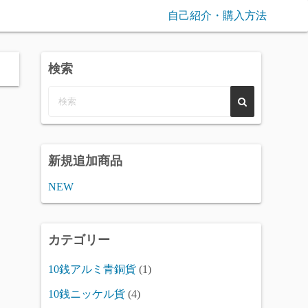
自己紹介・購入方法
検索
新規追加商品
NEW
カテゴリー
10銭アルミ青銅貨
(1)
10銭ニッケル貨
(4)