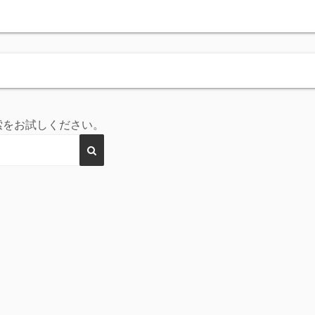
索をお試しください。