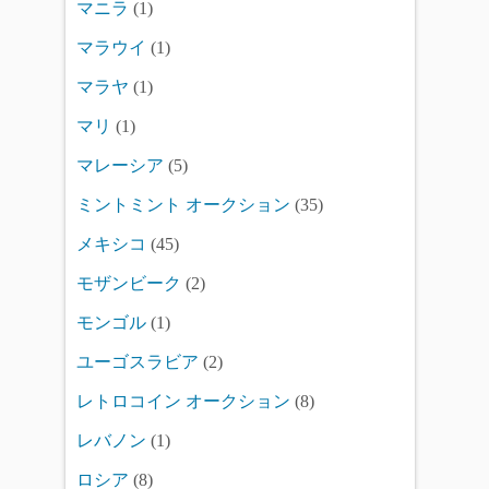
マニラ
(1)
マラウイ
(1)
マラヤ
(1)
マリ
(1)
マレーシア
(5)
ミントミント オークション
(35)
メキシコ
(45)
モザンビーク
(2)
モンゴル
(1)
ユーゴスラビア
(2)
レトロコイン オークション
(8)
レバノン
(1)
ロシア
(8)