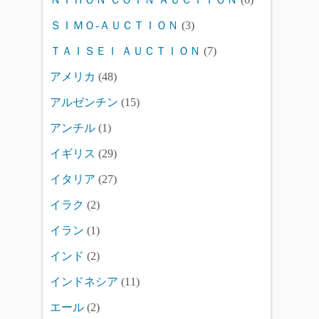
ＳＩＭＯ-ＡＵＣＴＩＯＮ
(3)
ＴＡＩＳＥＩ ＡＵＣＴＩＯＮ
(7)
アメリカ
(48)
アルゼンチン
(15)
アンチル
(1)
イギリス
(29)
イタリア
(27)
イラク
(2)
イラン
(1)
インド
(2)
インドネシア
(11)
エール
(2)