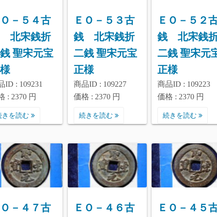
Ｏ－５４古
ＥＯ－５３古
ＥＯ－５２
 北宋銭折
銭 北宋銭折
銭 北宋銭
銭 聖宋元宝
二銭 聖宋元宝
二銭 聖宋元
様
正様
正様
ID : 109231
商品ID : 109227
商品ID : 109223
 : 2370 円
価格 : 2370 円
価格 : 2370 円
続きを読む
続きを読む
続きを読む
Ｏ－４７古
ＥＯ－４６古
ＥＯ－４５