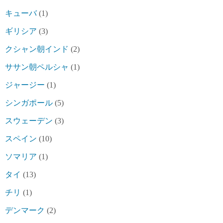
キューバ
(1)
ギリシア
(3)
クシャン朝インド
(2)
ササン朝ペルシャ
(1)
ジャージー
(1)
シンガポール
(5)
スウェーデン
(3)
スペイン
(10)
ソマリア
(1)
タイ
(13)
チリ
(1)
デンマーク
(2)