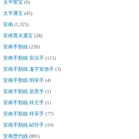
太平聖宝
(6)
太平通宝
(45)
安南
(1,325)
安南寛永通宝
(28)
安南手類銭
(220)
安南手類銭 安法手
(111)
安南手類銭 尨字宣徳手
(3)
安南手類銭 明宋手
(4)
安南手類銭 皇恩手
(1)
安南手類銭 祥元手
(1)
安南手類銭 祥宋手
(77)
安南手類銭 紹符手
(10)
安南歴代銭
(881)