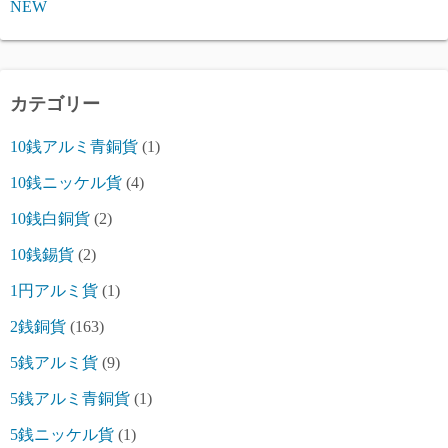
NEW
カテゴリー
10銭アルミ青銅貨
(1)
10銭ニッケル貨
(4)
10銭白銅貨
(2)
10銭錫貨
(2)
1円アルミ貨
(1)
2銭銅貨
(163)
5銭アルミ貨
(9)
5銭アルミ青銅貨
(1)
5銭ニッケル貨
(1)