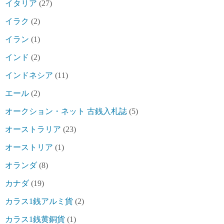
イタリア
(27)
イラク
(2)
イラン
(1)
インド
(2)
インドネシア
(11)
エール
(2)
オークション・ネット 古銭入札誌
(5)
オーストラリア
(23)
オーストリア
(1)
オランダ
(8)
カナダ
(19)
カラス1銭アルミ貨
(2)
カラス1銭黄銅貨
(1)