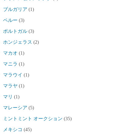
ブルガリア
(1)
ペルー
(3)
ポルトガル
(3)
ホンジェラス
(2)
マカオ
(1)
マニラ
(1)
マラウイ
(1)
マラヤ
(1)
マリ
(1)
マレーシア
(5)
ミントミント オークション
(35)
メキシコ
(45)