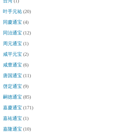
台湾
(1)
叶手元祐
(20)
同慶通宝
(4)
同治通宝
(12)
周元通宝
(1)
咸平元宝
(2)
咸豊通宝
(6)
唐国通宝
(11)
啓定通宝
(9)
嗣徳通宝
(85)
嘉慶通宝
(171)
嘉祐通宝
(1)
嘉隆通宝
(10)