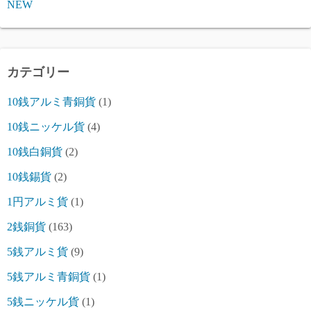
NEW
カテゴリー
10銭アルミ青銅貨
(1)
10銭ニッケル貨
(4)
10銭白銅貨
(2)
10銭錫貨
(2)
1円アルミ貨
(1)
2銭銅貨
(163)
5銭アルミ貨
(9)
5銭アルミ青銅貨
(1)
5銭ニッケル貨
(1)