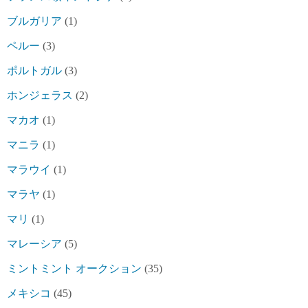
ブルガリア
(1)
ペルー
(3)
ポルトガル
(3)
ホンジェラス
(2)
マカオ
(1)
マニラ
(1)
マラウイ
(1)
マラヤ
(1)
マリ
(1)
マレーシア
(5)
ミントミント オークション
(35)
メキシコ
(45)