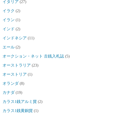
イタリア
(27)
イラク
(2)
イラン
(1)
インド
(2)
インドネシア
(11)
エール
(2)
オークション・ネット 古銭入札誌
(5)
オーストラリア
(23)
オーストリア
(1)
オランダ
(8)
カナダ
(19)
カラス1銭アルミ貨
(2)
カラス1銭黄銅貨
(1)