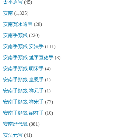
太平通宝
(45)
安南
(1,325)
安南寛永通宝
(28)
安南手類銭
(220)
安南手類銭 安法手
(111)
安南手類銭 尨字宣徳手
(3)
安南手類銭 明宋手
(4)
安南手類銭 皇恩手
(1)
安南手類銭 祥元手
(1)
安南手類銭 祥宋手
(77)
安南手類銭 紹符手
(10)
安南歴代銭
(881)
安法元宝
(41)