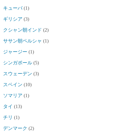
キューバ
(1)
ギリシア
(3)
クシャン朝インド
(2)
ササン朝ペルシャ
(1)
ジャージー
(1)
シンガポール
(5)
スウェーデン
(3)
スペイン
(10)
ソマリア
(1)
タイ
(13)
チリ
(1)
デンマーク
(2)