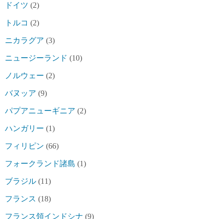
ドイツ
(2)
トルコ
(2)
ニカラグア
(3)
ニュージーランド
(10)
ノルウェー
(2)
バヌッア
(9)
パプアニューギニア
(2)
ハンガリー
(1)
フィリピン
(66)
フォークランド諸島
(1)
ブラジル
(11)
フランス
(18)
フランス領インドシナ
(9)