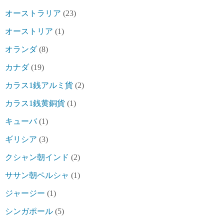
オーストラリア
(23)
オーストリア
(1)
オランダ
(8)
カナダ
(19)
カラス1銭アルミ貨
(2)
カラス1銭黄銅貨
(1)
キューバ
(1)
ギリシア
(3)
クシャン朝インド
(2)
ササン朝ペルシャ
(1)
ジャージー
(1)
シンガポール
(5)