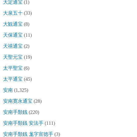
大定通宝
(1)
大泉五十
(33)
大観通宝
(8)
天保通宝
(11)
天禧通宝
(2)
天聖元宝
(19)
太平聖宝
(6)
太平通宝
(45)
安南
(1,325)
安南寛永通宝
(28)
安南手類銭
(220)
安南手類銭 安法手
(111)
安南手類銭 尨字宣徳手
(3)