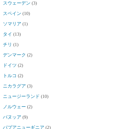
スウェーデン
(3)
スペイン
(10)
ソマリア
(1)
タイ
(13)
チリ
(1)
デンマーク
(2)
ドイツ
(2)
トルコ
(2)
ニカラグア
(3)
ニュージーランド
(10)
ノルウェー
(2)
バヌッア
(9)
パプアニューギニア
(2)