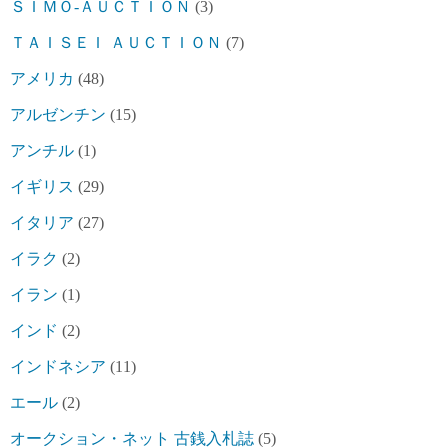
ＳＩＭＯ-ＡＵＣＴＩＯＮ
(3)
ＴＡＩＳＥＩ ＡＵＣＴＩＯＮ
(7)
アメリカ
(48)
アルゼンチン
(15)
アンチル
(1)
イギリス
(29)
イタリア
(27)
イラク
(2)
イラン
(1)
インド
(2)
インドネシア
(11)
エール
(2)
オークション・ネット 古銭入札誌
(5)