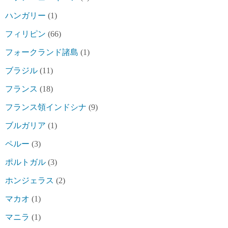
ハンガリー
(1)
フィリピン
(66)
フォークランド諸島
(1)
ブラジル
(11)
フランス
(18)
フランス領インドシナ
(9)
ブルガリア
(1)
ペルー
(3)
ポルトガル
(3)
ホンジェラス
(2)
マカオ
(1)
マニラ
(1)